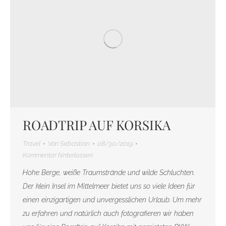
ROADTRIP AUF KORSIKA
Travel
Von
Sebastian
08/30/2019
Kommentar hinterlassen
Hohe Berge, weiße Traumstrände und wilde Schluchten.
Der klein Insel im Mittelmeer bietet uns so viele Ideen für
einen einzigartigen und unvergesslichen Urlaub. Um mehr
zu erfahren und natürlich auch fotografieren wir haben