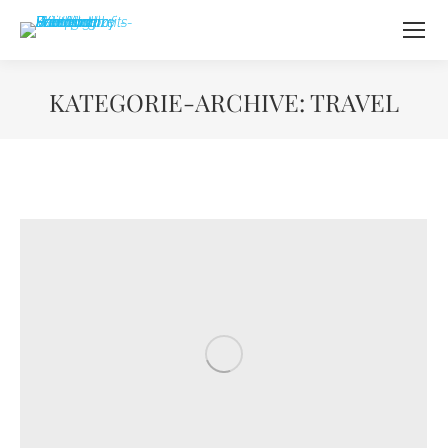
KATEGORIE-ARCHIVE:
TRAVEL