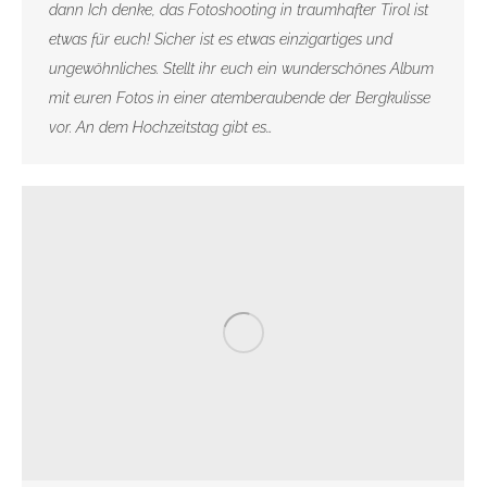
dann Ich denke, das Fotoshooting in traumhafter Tirol ist
etwas für euch! Sicher ist es etwas einzigartiges und
ungewöhnliches. Stellt ihr euch ein wunderschönes Album
mit euren Fotos in einer atemberaubende der Bergkulisse
vor. An dem Hochzeitstag gibt es…