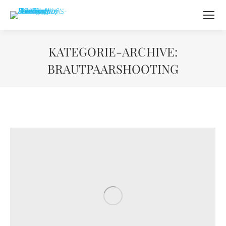
KATEGORIE-ARCHIVE:
BRAUTPAARSHOOTING