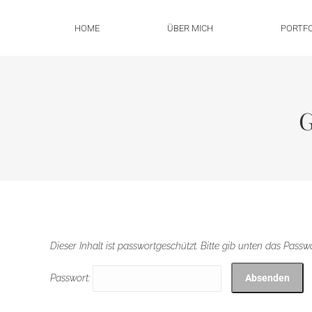
HOME
ÜBER MICH
PORTFO
Dieser Inhalt ist passwortgeschützt. Bitte gib unten das Pass
Passwort: