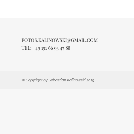
FOTOS.KALINOWSKI@GMAIL.COM
TEL: +49 151 66 93 47 88
© Copyright by Sebastian Kalinowski 2019