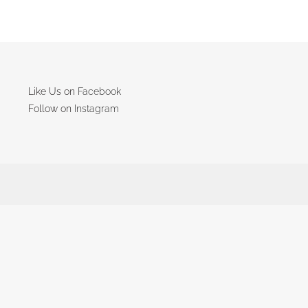
Like Us on
Facebook
Follow on
Instagram