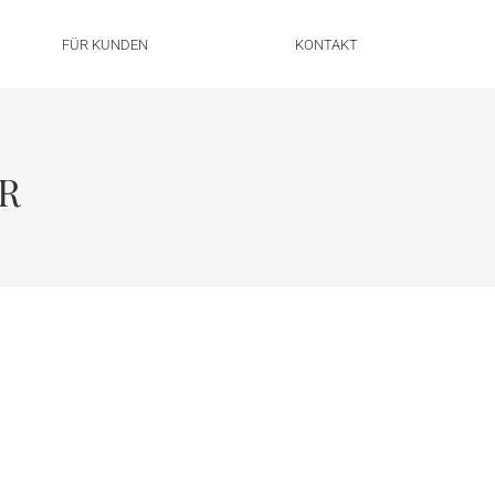
FÜR KUNDEN
KONTAKT
R