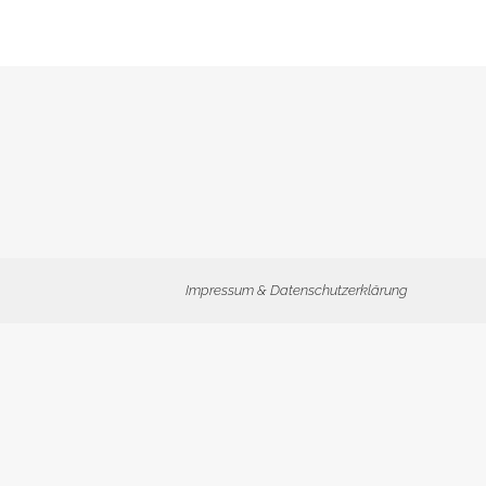
Impressum & Datenschutzerklärung